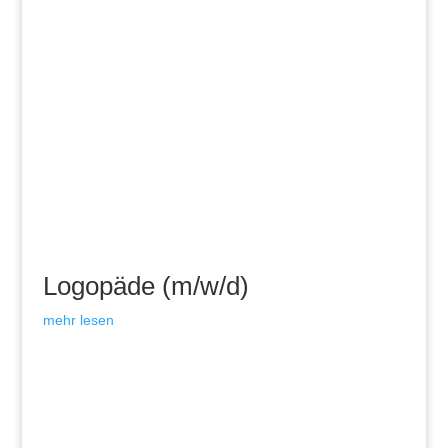
Logopäde (m/w/d)
mehr lesen