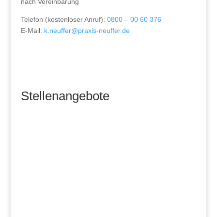
nach Vereinbarung
Telefon (kostenloser Anruf):
0800 – 00 60 376
E-Mail:
k.neuffer@praxis-neuffer.de
Stellenangebote