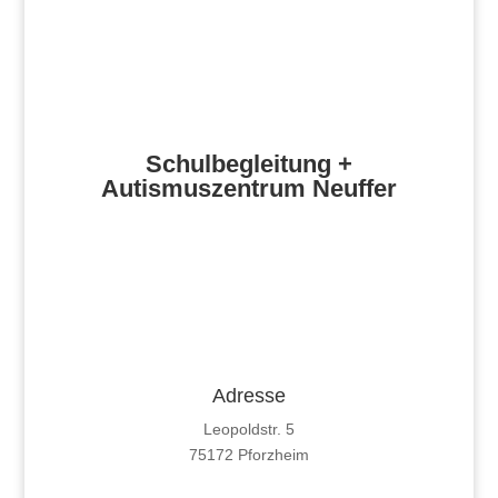
Schulbegleitung +
Autismuszentrum Neuffer
Adresse
Leopoldstr. 5
75172 Pforzheim