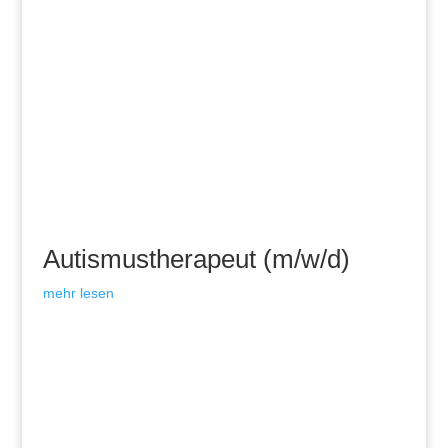
Autismustherapeut (m/w/d)
mehr lesen