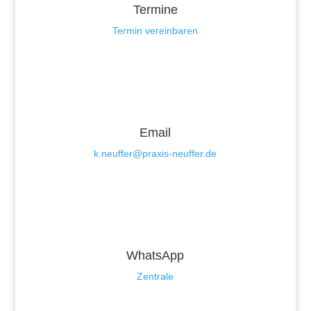
Termine
Termin vereinbaren
Email
k.neuffer@praxis-neuffer.de
WhatsApp
Zentrale