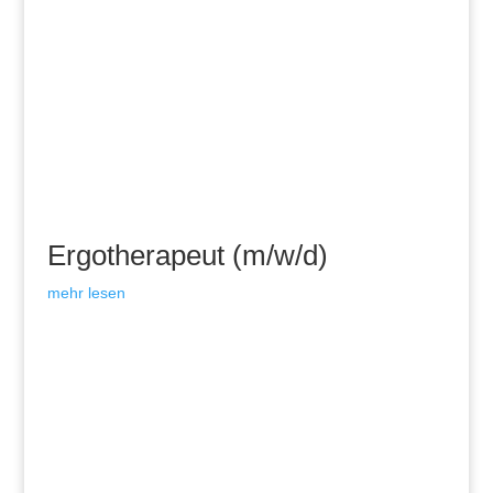
Ergotherapeut (m/w/d)
mehr lesen