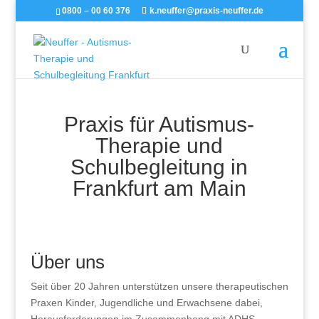
0800 – 00 60 376
k.neuffer@praxis-neuffer.de
Praxis für Autismus-
Therapie und
Schulbegleitung in
Frankfurt am Main
Über uns
Seit über 20 Jahren unterstützen unsere therapeutischen
Praxen Kinder, Jugendliche und Erwachsene dabei,