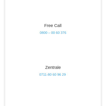
Free Call
0800 – 00 60 376
Zentrale
0711-80 60 96 29