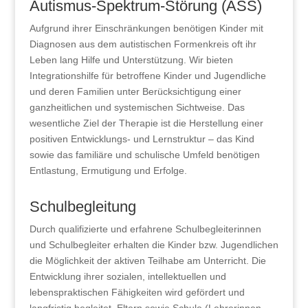
Autismus-Spektrum-Störung (ASS)
Aufgrund ihrer Einschränkungen benötigen Kinder mit
Diagnosen aus dem autistischen Formenkreis oft ihr
Leben lang Hilfe und Unterstützung. Wir bieten
Integrationshilfe für betroffene Kinder und Jugendliche
und deren Familien unter Berücksichtigung einer
ganzheitlichen und systemischen Sichtweise. Das
wesentliche Ziel der Therapie ist die Herstellung einer
positiven Entwicklungs- und Lernstruktur – das Kind
sowie das familiäre und schulische Umfeld benötigen
Entlastung, Ermutigung und Erfolge.
Schulbegleitung
Durch qualifizierte und erfahrene Schulbegleiterinnen
und Schulbegleiter erhalten die Kinder bzw. Jugendlichen
die Möglichkeit der aktiven Teilhabe am Unterricht. Die
Entwicklung ihrer sozialen, intellektuellen und
lebenspraktischen Fähigkeiten wird gefördert und