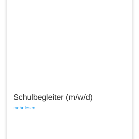
Schulbegleiter (m/w/d)
mehr lesen